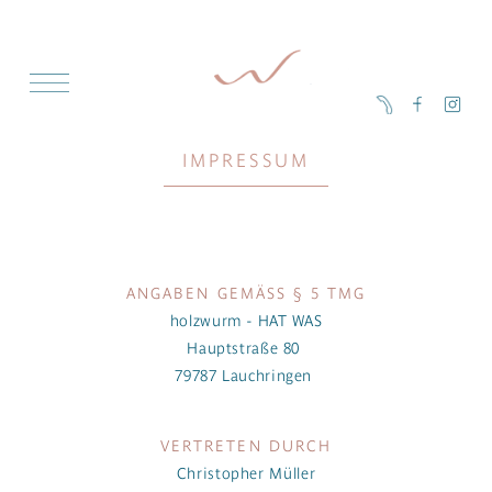
KLINGELING
IMPRESSUM
ANGABEN GEMÄSS § 5 TMG
holzwurm - HAT WAS
Hauptstraße 80
79787 Lauchringen
VERTRETEN DURCH
Christopher Müller